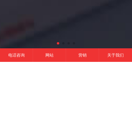
电话咨询
网站
营销
关于我们
网站建设
微信开发
APP开发
营销推广
成功的平台
一定是精准定位结合有效的品牌营销,
这是我们的信条！