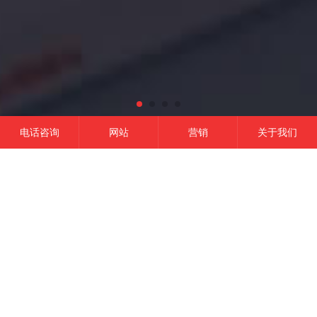
电话咨询
网站
营销
关于我们
网站建设
微信开发
APP开发
营销推广
成功的平台
一定是精准定位结合有效的品牌营销,
这是我们的信条！