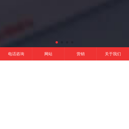
电话咨询
网站
营销
关于我们
网站建设
微信开发
APP开发
营销推广
成功的平台
一定是精准定位结合有效的品牌营销,
这是我们的信条！